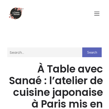
Search
À Table avec
Sanaé : l’atelier de
cuisine japonaise
à Paris mis en