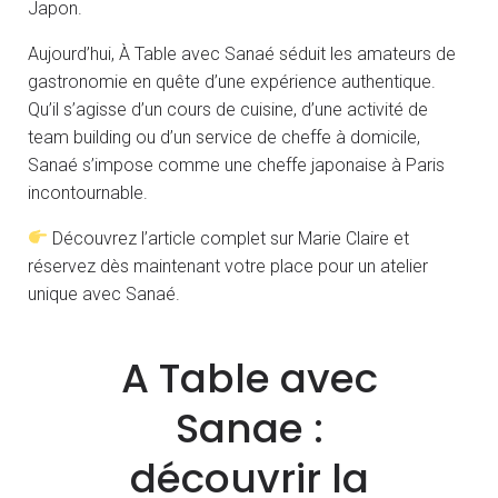
Japon.
Aujourd’hui, À Table avec Sanaé séduit les amateurs de
gastronomie en quête d’une expérience authentique.
Qu’il s’agisse d’un cours de cuisine, d’une activité de
team building ou d’un service de cheffe à domicile,
Sanaé s’impose comme une cheffe japonaise à Paris
incontournable.
Découvrez l’article complet sur Marie Claire et
réservez dès maintenant votre place pour un atelier
unique avec Sanaé.
A Table avec
Sanae :
découvrir la