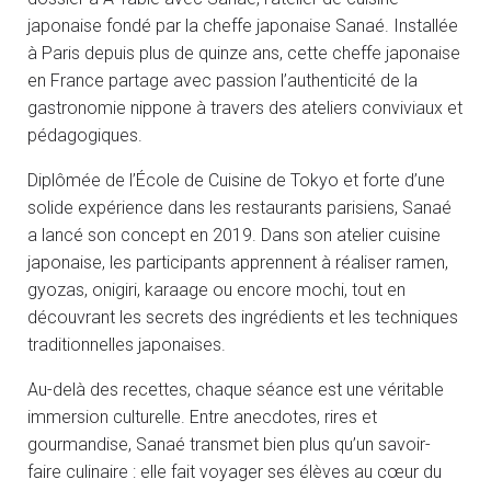
japonaise fondé par la cheffe japonaise Sanaé. Installée
à Paris depuis plus de quinze ans, cette cheffe japonaise
en France partage avec passion l’authenticité de la
gastronomie nippone à travers des ateliers conviviaux et
pédagogiques.
Diplômée de l’École de Cuisine de Tokyo et forte d’une
solide expérience dans les restaurants parisiens, Sanaé
a lancé son concept en 2019. Dans son atelier cuisine
japonaise, les participants apprennent à réaliser ramen,
gyozas, onigiri, karaage ou encore mochi, tout en
découvrant les secrets des ingrédients et les techniques
traditionnelles japonaises.
Au-delà des recettes, chaque séance est une véritable
immersion culturelle. Entre anecdotes, rires et
gourmandise, Sanaé transmet bien plus qu’un savoir-
faire culinaire : elle fait voyager ses élèves au cœur du