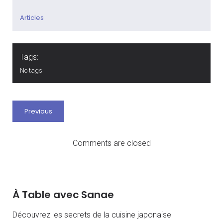
Articles
Tags:
No tags
Previous
Comments are closed
À Table avec Sanae
Découvrez les secrets de la cuisine japonaise