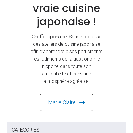
vraie cuisine
japonaise !
Cheffe japonaise, Sanaé organise
des ateliers de cuisine japonaise
afin d’apprendre à ses participants
les rudiments de la gastronomie
nippone dans toute son
authenticité et dans une
atmosphère agréable.
Marie Claire
CATEGORIES: